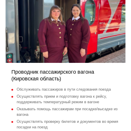
Проводник пассажирского вагона
(Кировская область)
Обслуживать пассажиров в пути следования поезда
Осуществлять прием и подготовку вагона к рейсу,
поддерживать температурный режим в вагоне
Оказывать помощь пассажирам при посадке/высадке из
вагона
Осуществлять проверку билетов и документов во время
посадки на поезд