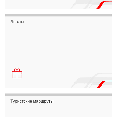
Льготы
Туристские маршруты