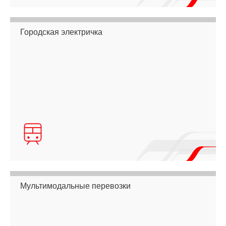
Городская электричка
Мультимодальные перевозки