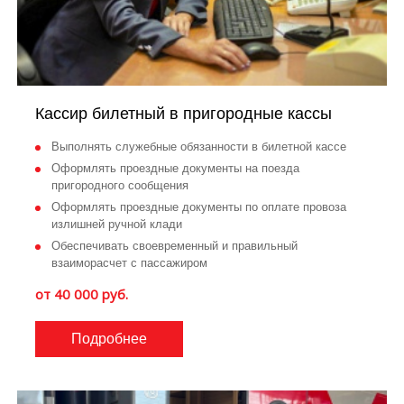
Кассир билетный в пригородные кассы
Выполнять служебные обязанности в билетной кассе
Оформлять проездные документы на поезда
пригородного сообщения
Оформлять проездные документы по оплате провоза
излишней ручной клади
Обеспечивать своевременный и правильный
взаиморасчет с пассажиром
от 40 000 руб.
Подробнее