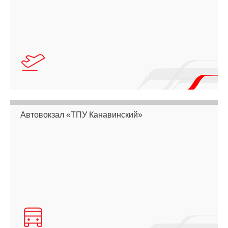
Автовокзал «ТПУ Канавинский»