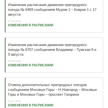
Изменение расписания движения пригородного
поезда № 6469 сообщением Муром 1 – Ковров 1 с 17
августа
07.08.2026
ИЗМЕНЕНИЯ В РАСПИСАНИИ
Изменение расписания движения пригородного
поезда № 6707 сообщением Владимир – Тумская 8 и
9 августа
04.08.2026
ИЗМЕНЕНИЯ В РАСПИСАНИИ
Отмена дополнительных пригородных поездов
сообщением Моховые Горы – Н.Новгород – Моховые
Горы и Моховые Горы – проспект Гагарина
31.07.2026
ИЗМЕНЕНИЯ В РАСПИСАНИИ