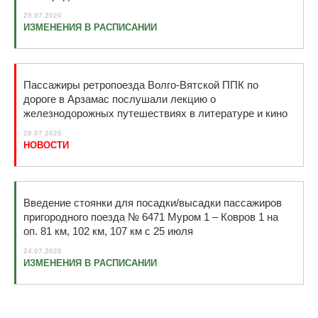
29.07.2026
ИЗМЕНЕНИЯ В РАСПИСАНИИ
Пассажиры ретропоезда Волго-Вятской ППК по
дороге в Арзамас послушали лекцию о
железнодорожных путешествиях в литературе и кино
28.07.2026
НОВОСТИ
Введение стоянки для посадки/высадки пассажиров
пригородного поезда № 6471 Муром 1 – Ковров 1 на
оп. 81 км, 102 км, 107 км с 25 июля
24.07.2026
ИЗМЕНЕНИЯ В РАСПИСАНИИ