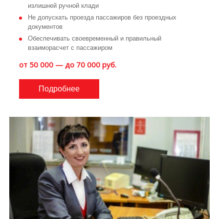
излишней ручной клади
Не допускать проезда пассажиров без проездных
документов
Обеспечивать своевременный и правильный
взаиморасчет с пассажиром
от 50 000 — до 70 000 руб.
Подробнее