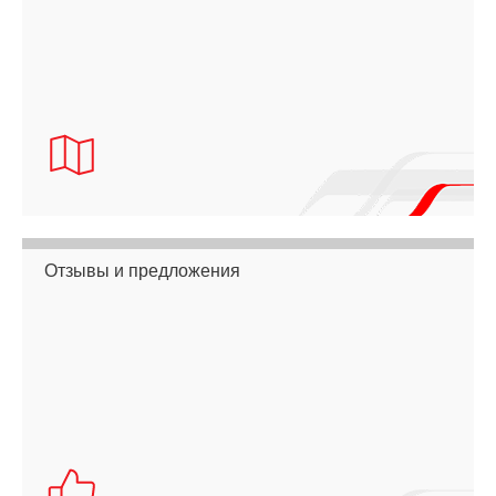
Отзывы и предложения