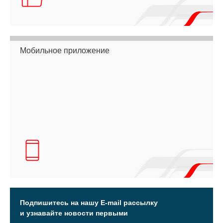
Мобильное приложение
Подпишитесь на нашу E-mail рассылку
и узнавайте новости первыми