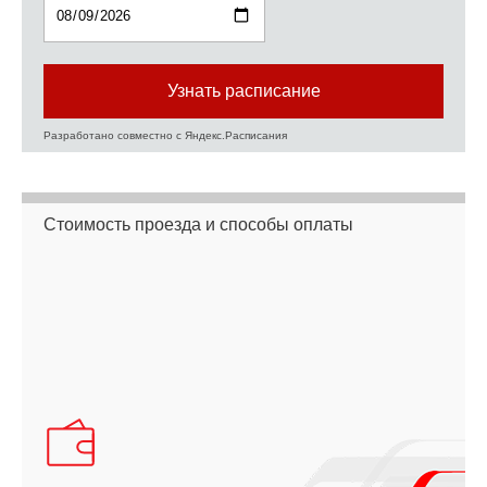
Разработано совместно с Яндекс.Расписания
Стоимость проезда и способы оплаты