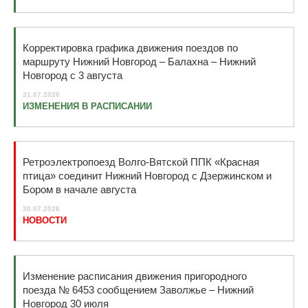
Корректировка графика движения поездов по
маршруту Нижний Новгород – Балахна – Нижний
Новгород с 3 августа
31.07.2026
ИЗМЕНЕНИЯ В РАСПИСАНИИ
Ретроэлектропоезд Волго-Вятской ППК «Красная
птица» соединит Нижний Новгород c Дзержинском и
Бором в начале августа
30.07.2026
НОВОСТИ
Изменение расписания движения пригородного
поезда № 6453 сообщением Заволжье – Нижний
Новгород 30 июля