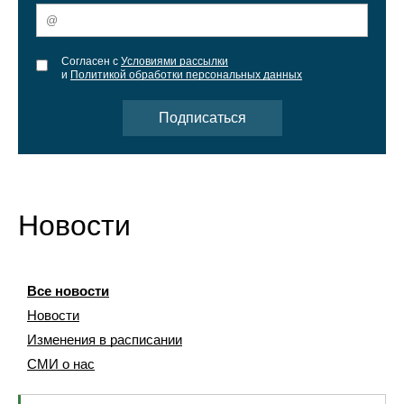
Согласен с
Условиями рассылки
и
Политикой обработки персональных данных
Новости
Все новости
Новости
Изменения в расписании
СМИ о нас