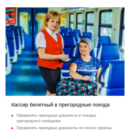
Кассир билетный в пригородные поезда
Оформлять проездные документы в поездах
пригородного сообщения
Оформлять проездные документы по оплате провоза