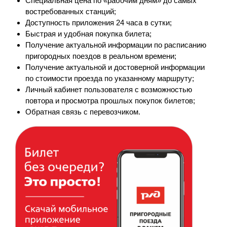
Специальная цена по «рабочим дням» до самых
востребованных станций;
Доступность приложения 24 часа в сутки;
Быстрая и удобная покупка билета;
Получение актуальной информации по расписанию
пригородных поездов в реальном времени;
Получение актуальной и достоверной информации
по стоимости проезда по указанному маршруту;
Личный кабинет пользователя с возможностью
повтора и просмотра прошлых покупок билетов;
Обратная связь с перевозчиком.