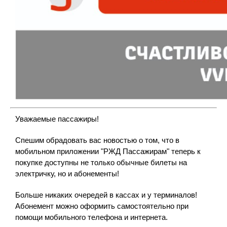
Уважаемые пассажиры!
Спешим обрадовать вас новостью о том, что в
мобильном приложении "РЖД Пассажирам" теперь к
покупке доступны не только обычные билеты на
электричку, но и абонементы!
Больше никаких очередей в кассах и у терминалов!
Абонемент можно оформить самостоятельно при
помощи мобильного телефона и интернета.