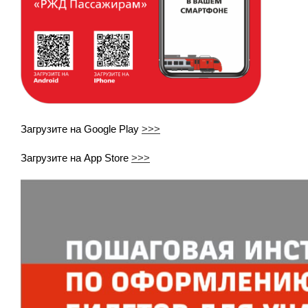
Загрузите на Google Play
>>>
Загрузите на App Store
>>>