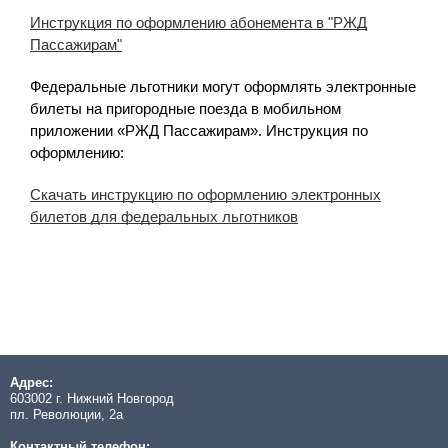
Инструкция по оформлению абонемента в "РЖД
Пассажирам"
Федеральные льготники могут оформлять электронные
билеты на пригородные поезда в мобильном
приложении «РЖД Пассажирам». Инструкция по
оформлению:
Скачать инструкцию по оформлению электронных
билетов для федеральных льготников
Адрес:
603002 г. Нижний Новгород
пл. Революции, 2а
Контактный телефон: