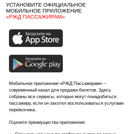
УСТАНОВИТЕ ОФИЦИАЛЬНОЕ
МОБИЛЬНОЕ ПРИЛОЖЕНИЕ
«РЖД ПАССАЖИРАМ»
Мобильное приложение «РЖД Пассажирам» –
современный канал для продажи билетов. Здесь
собраны все сервисы, которые могут понадобиться
пассажиру, если он захотел воспользоваться услугами
перевозчика.
Оцените преимущества приложения: