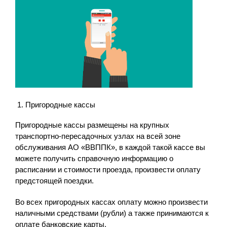
Пригородные кассы
Пригородные кассы размещены на крупных
транспортно-пересадочных узлах на всей зоне
обслуживания АО «ВВППК», в каждой такой кассе вы
можете получить справочную информацию о
расписании и стоимости проезда, произвести оплату
предстоящей поездки.
Во всех пригородных кассах оплату можно произвести
наличными средствами (рубли) а также принимаются к
оплате банковские карты.