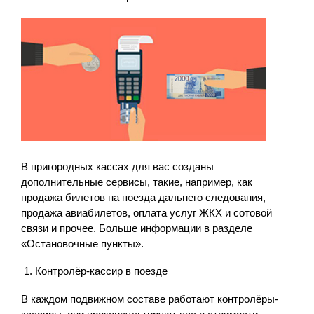
В пригородных кассах для вас созданы
дополнительные сервисы, такие, например, как
продажа билетов на поезда дальнего следования,
продажа авиабилетов, оплата услуг ЖКХ и сотовой
связи и прочее. Больше информации в разделе
«Остановочные пункты».
Контролёр-кассир в поезде
В каждом подвижном составе работают контролёры-