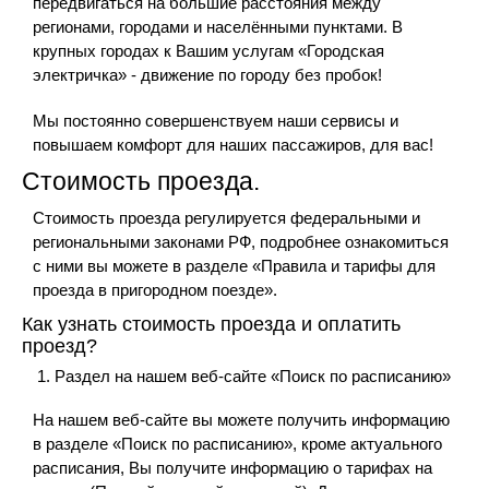
передвигаться на большие расстояния между
регионами, городами и населёнными пунктами. В
крупных городах к Вашим услугам «Городская
электричка» - движение по городу без пробок!
Мы постоянно совершенствуем наши сервисы и
повышаем комфорт для наших пассажиров, для вас!
Стоимость проезда.
Стоимость проезда регулируется федеральными и
региональными законами РФ, подробнее ознакомиться
с ними вы можете в разделе «Правила и тарифы для
проезда в пригородном поезде».
Как узнать стоимость проезда и оплатить
проезд?
Раздел на нашем веб-сайте «Поиск по расписанию»
На нашем веб-сайте вы можете получить информацию
в разделе «Поиск по расписанию», кроме актуального
расписания, Вы получите информацию о тарифах на