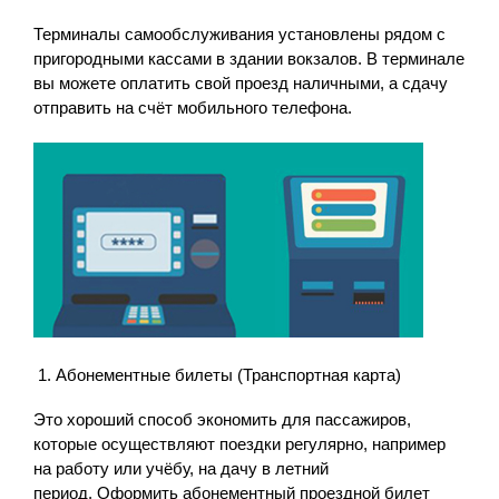
Терминалы самообслуживания установлены рядом с
пригородными кассами в здании вокзалов. В терминале
вы можете оплатить свой проезд наличными, а сдачу
отправить на счёт мобильного телефона.
Абонементные билеты (Транспортная карта)
Это хороший способ экономить для пассажиров,
которые осуществляют поездки регулярно, например
на работу или учёбу, на дачу в летний
период. Оформить абонементный проездной билет