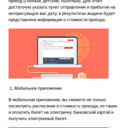
проезд (Полный, детский, льготный). Для этого
достаточно указать пункт отправления и прибытия на
интересующую вас дату, в результатах выдачи будет
представлена информация о стоимости проезда.
Мобильное приложение
В мобильном приложение, вы сможете не только
посмотреть расписание и стоимость проезда, но также
и оплатить билет на электричку банковской картой и
получить электронный билет.