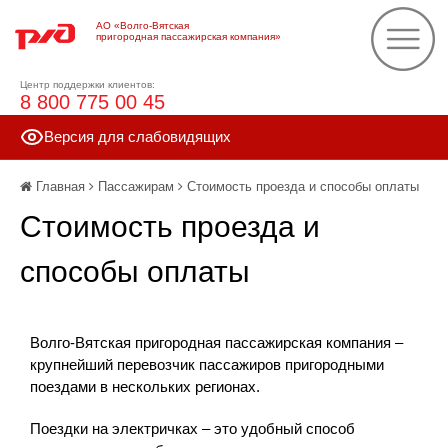
АО «Волго-Вятская
пригородная пассажирская компания»
Центр поддержки клиентов:
8 800 775 00 45
Версия для слабовидящих
Главная
Пассажирам
Стоимость проезда и способы оплаты
Стоимость проезда и
способы оплаты
Волго-Вятская пригородная пассажирская компания –
крупнейший перевозчик пассажиров пригородными
поездами в нескольких регионах.
Поездки на электричках – это удобный способ