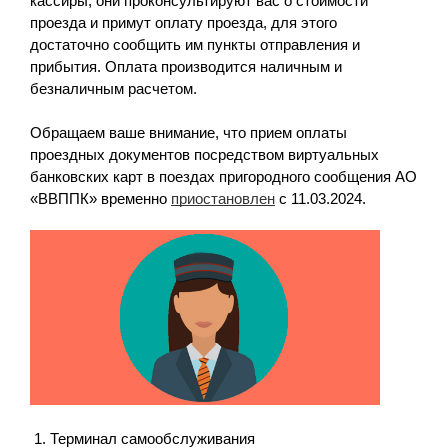
кассиры, они проконсультируют вас о стоимости
проезда и примут оплату проезда, для этого
достаточно сообщить им пункты отправления и
прибытия. Оплата производится наличным и
безналичным расчетом.
Обращаем ваше внимание, что прием оплаты
проездных документов посредством виртуальных
банковских карт в поездах пригородного сообщения АО
«ВВППК» временно
приостановлен
с 11.03.2024.
Терминал самообслуживания