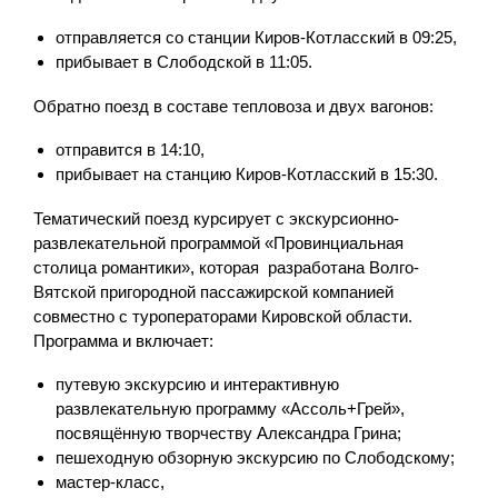
отправляется со станции Киров-Котласский в 09:25,
прибывает в Слободской в 11:05.
Обратно поезд в составе тепловоза и двух вагонов:
отправится в 14:10,
прибывает на станцию Киров-Котласский в 15:30.
Тематический поезд курсирует с экскурсионно-
развлекательной программой «Провинциальная
столица романтики», которая разработана Волго-
Вятской пригородной пассажирской компанией
совместно с туроператорами Кировской области.
Программа и включает:
путевую экскурсию и интерактивную
развлекательную программу «Ассоль+Грей»,
посвящённую творчеству Александра Грина;
пешеходную обзорную экскурсию по Слободскому;
мастер-класс,