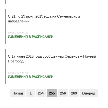
С 21 по 29 июня 2019 года на Семеновском
направлении
19.06.2019 14:26
ИЗМЕНЕНИЯ В РАСПИСАНИИ
С 17 июня 2019 года сообщением Семенов – Нижний
Новгород
13.06.2019 14:52
ИЗМЕНЕНИЯ В РАСПИСАНИИ
Назад
1
254
255
256
269
Вперед