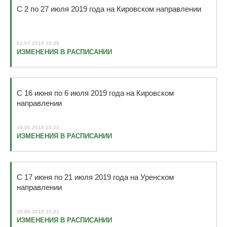
С 2 по 27 июля 2019 года на Кировском направлении
02.07.2019 10:38
ИЗМЕНЕНИЯ В РАСПИСАНИИ
С 16 июня по 6 июля 2019 года на Кировском
направлении
19.06.2019 15:21
ИЗМЕНЕНИЯ В РАСПИСАНИИ
С 17 июня по 21 июля 2019 года на Уренском
направлении
19.06.2019 15:21
ИЗМЕНЕНИЯ В РАСПИСАНИИ