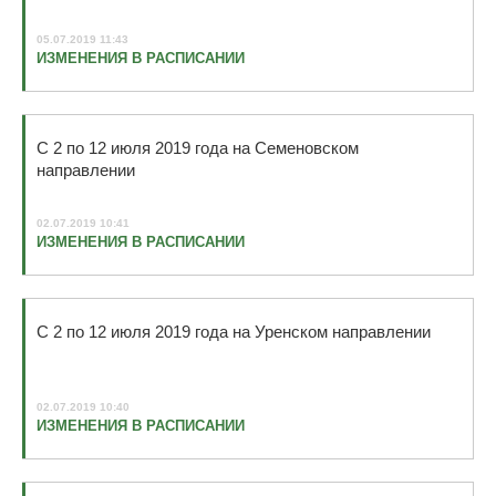
05.07.2019 11:43
ИЗМЕНЕНИЯ В РАСПИСАНИИ
С 2 по 12 июля 2019 года на Семеновском
направлении
02.07.2019 10:41
ИЗМЕНЕНИЯ В РАСПИСАНИИ
С 2 по 12 июля 2019 года на Уренском направлении
02.07.2019 10:40
ИЗМЕНЕНИЯ В РАСПИСАНИИ