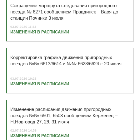
Сокращение маршрута следования пригородного
поезда № 6271 сообщением Правдинск – Варя до
станции Починки 3 июля
03.07.2026 11:33
ИЗМЕНЕНИЯ В РАСПИСАНИИ
Корректировка графика движения пригородных
поездов №№ 6613/6614 и №№ 6623/6624 с 20 июля
03.07.2026 10:28
ИЗМЕНЕНИЯ В РАСПИСАНИИ
Изменение расписания движения пригородных
поездов №№ 6501, 6503 сообщением Керженец –
Н.Новгород 27, 29, 31 июля
02.07.2026 14:59
ИЗМЕНЕНИЯ В РАСПИСАНИИ