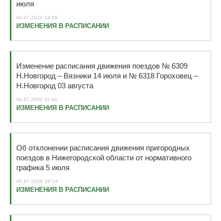
июля
06.07.2026 18:08
ИЗМЕНЕНИЯ В РАСПИСАНИИ
Изменение расписания движения поездов № 6309
Н.Новгород – Вязники 14 июля и № 6318 Гороховец –
Н.Новгород 03 августа
06.07.2026 11:44
ИЗМЕНЕНИЯ В РАСПИСАНИИ
Об отклонении расписания движения пригородных
поездов в Нижегородской области от нормативного
графика 5 июля
05.07.2026 19:14
ИЗМЕНЕНИЯ В РАСПИСАНИИ