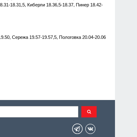
8.31-18.31,5, Киберли 18.36,5-18.37, Пинер 18.42-
.50, Сережа 19.57-19.57,5, Пологовка 20.04-20.06