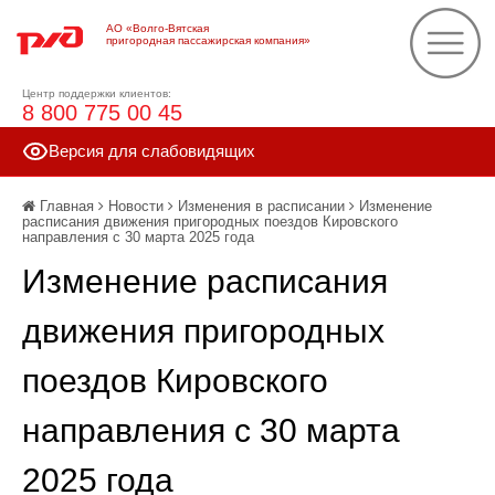
АО «Волго-Вятская
пригородная пассажирская компания»
Центр поддержки клиентов:
8 800 775 00 45
Версия для слабовидящих
Главная
Новости
Изменения в расписании
Изменение
расписания движения пригородных поездов Кировского
направления с 30 марта 2025 года
Изменение расписания
движения пригородных
поездов Кировского
направления с 30 марта
2025 года