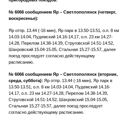
№ 6066 сообщением Яр – Светлополянск (четверг,
воскресенье):
Яр отпр. 13.44 (-16 мин), Яр парк в 13.50-13.51, о.п. 8 км
14.03-14.04, Пудемский 14.16-14.17, о.п. 23 км 14.27-
14.28, Перелом 14.38-14.39, Струговской 14.51-14.52,
Шахровский 15.04-15.05, Стальная 15.27-15.57, далее
поезд проследует согласно действующему
расписанию.
№ 6066 сообщением Яр – Светлополянск (вторник,
среда, суббота):
Яр отпр. 13.44 (-16 мин), Яр парк в
13.50-13.51, о.п. 8 км 14.03-14.04, Пудемский 14.16-
14.17, о.п. 23 км 14.27-14.28, Перелом 14.38-14.39,
Струговской 14.51-14.52, Шахровский 15.04-15.05,
Стальная 15.27-15.57, далее поезд проследует
согласно действующему расписанию.