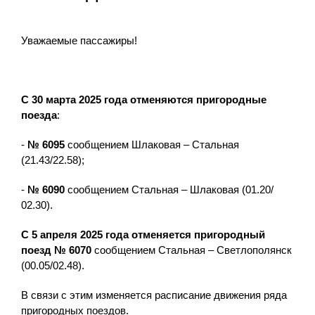
Уважаемые пассажиры!
С 30 марта 2025 года отменяются пригородные
поезда
:
-
№ 6095
сообщением Шлаковая – Стальная
(21.43/22.58);
-
№ 6090
сообщением Стальная – Шлаковая (01.20/
02.30).
С 5 апреля 2025 года
отменяется
пригородный
поезд
№ 6070
сообщением Стальная – Светлополянск
(00.05/02.48).
В связи с этим изменяется расписание движения ряда
пригородных поездов.