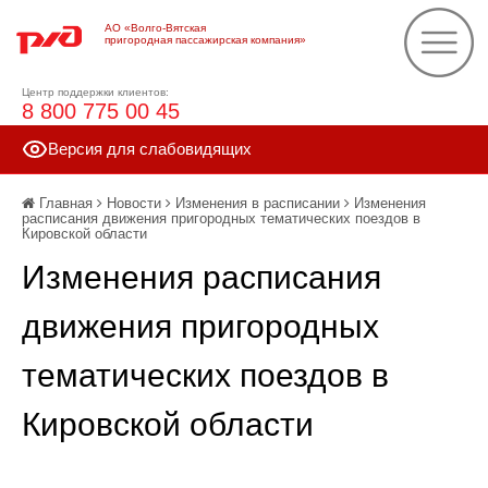
АО «Волго-Вятская
пригородная пассажирская компания»
Центр поддержки клиентов:
8 800 775 00 45
Версия для слабовидящих
Главная
Новости
Изменения в расписании
Изменения
расписания движения пригородных тематических поездов в
Кировской области
Изменения расписания
движения пригородных
тематических поездов в
Кировской области