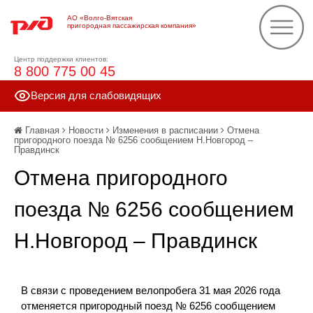
АО «Волго-Вятская
пригородная пассажирская компания»
Центр поддержки клиентов:
8 800 775 00 45
Версия для слабовидящих
Главная
Новости
Изменения в расписании
Отмена
пригородного поезда № 6256 сообщением Н.Новгород –
Правдинск
Отмена пригородного
поезда № 6256 сообщением
Н.Новгород – Правдинск
В связи с проведением велопробега 31 мая 2026 года
отменяется пригородный поезд № 6256 сообщением