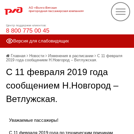
АО «Волго-Вятская
пригородная пассажирская компания»
Центр поддержки клиентов:
8 800 775 00 45
Версия для слабовидящих
Главная
Новости
Изменения в расписании
С 11 февраля
2019 года сообщением Н.Новгород – Ветлужская.
С 11 февраля 2019 года
сообщением Н.Новгород –
Ветлужская.
Уважаемые пассажиры!
С 11 февраля 2019 года по техническим причинам