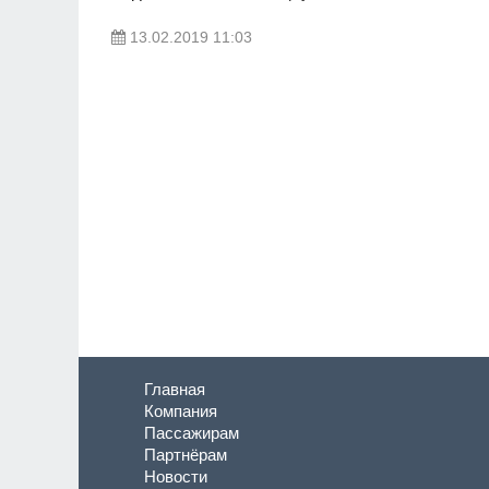
13.02.2019 11:03
Главная
Компания
Пассажирам
Партнёрам
Новости