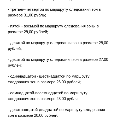
- третьей-четвертой по маршруту следования зон в
размере 31,00 рубль;
- пятой - восьмой по маршруту следования зоны в
размере 29,00 рублей;
- девятой по маршруту следования зон в размере 28,00
рублей;
- десятой по маршруту следования зон в размере 27,00
рублей;
- одиннадцатой - шестнадцатой по маршруту
следования зон в размере 26,00 рублей;
- семнадцатой-восемнадцатой по маршруту
следования зон в размере 23,00 рубля;
- девятнадцатой-двадцатой по маршруту следования
зон в размере 20,00 рублей.