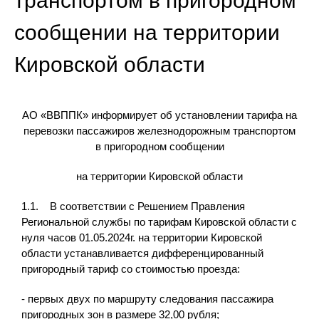
транспортом в пригородном
сообщении на территории
Кировской области
АО «ВВППК» информирует об установлении тарифа на
перевозки пассажиров железнодорожным транспортом
в пригородном сообщении
на территории Кировской области
1.1. В соответствии с Решением Правления
Региональной службы по тарифам Кировской области с
нуля часов 01.05.2024г. на территории Кировской
области устанавливается дифференцированный
пригородный тариф со стоимостью проезда:
- первых двух по маршруту следования пассажира
пригородных зон в размере 32,00 рубля;