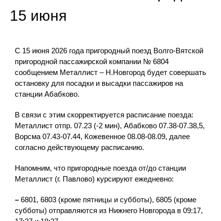
15 июня
С 15 июня 2026 года пригородный поезд Волго-Вятской
пригородной пассажирской компании № 6804
сообщением Металлист – Н.Новгород будет совершать
остановку для посадки и высадки пассажиров на
станции Абабково.
В связи с этим скорректируется расписание поезда:
Металлист отпр. 07.23 (-2 мин), Абабково 07.38-07.38,5,
Ворсма 07.43-07.44, Кожевенное 08.08-08.09, далее
согласно действующему расписанию.
Напомним, что пригородные поезда от/до станции
Металлист (г. Павлово) курсируют ежедневно:
–
6801, 6803 (кроме пятницы и субботы), 6805 (кроме
субботы) отправляются из Нижнего Новгорода в 09:17,