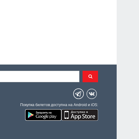
Покупка билетов доступна на Android и iOS: