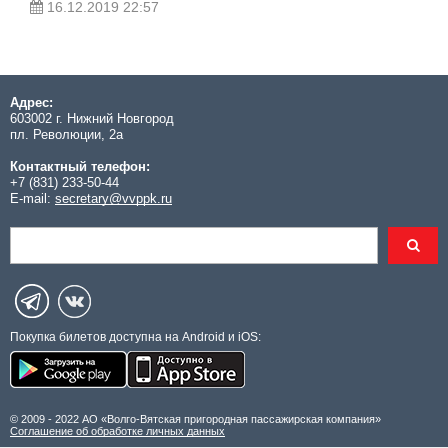
16.12.2019 22:57
Адрес:
603002 г. Нижний Новгород
пл. Революции, 2а
Контактный телефон:
+7 (831) 233-50-44
E-mail:
secretary@vvppk.ru
Покупка билетов доступна на Android и iOS:
© 2009 - 2022 АО «Волго-Вятская пригородная пассажирская компания»
Соглашение об обработке личных данных