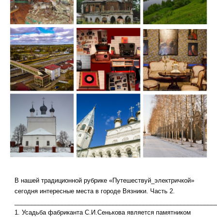
В нашей традиционной рубрике «Путешествуй_электричкой»
сегодня интересные места в городе Вязники. Часть 2.
___________________________________________________________
1. Усадьба фабриканта С.И.Сенькова является памятником