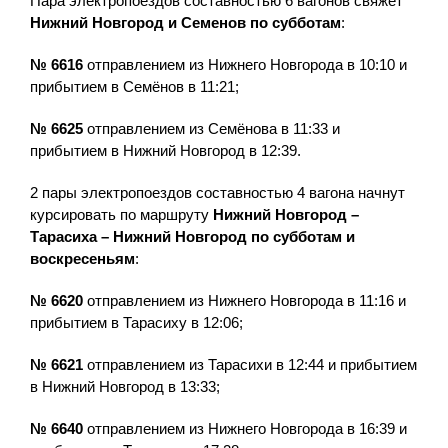
Пара электропоездов составностью 6 вагонов свяжет
Нижний Новгород и Семенов по субботам
:
№ 6616
отправлением из Нижнего Новгорода в 10:10 и
прибытием в Семёнов в 11:21;
№ 6625
отправлением из Семёнова в 11:33 и
прибытием в Нижний Новгород в 12:39.
2 пары электропоездов составностью 4 вагона начнут
курсировать по маршруту
Нижний Новгород –
Тарасиха – Нижний Новгород
по субботам и
воскресеньям
:
№ 6620
отправлением из Нижнего Новгорода в 11:16 и
прибытием в Тарасиху в 12:06;
№ 6621
отправлением из Тарасихи в 12:44 и прибытием
в Нижний Новгород в 13:33;
№ 6640
отправлением из Нижнего Новгорода в 16:39 и