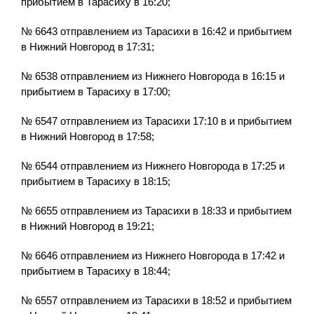
прибытием в Тарасиху в 16:20;
№ 6643 отправлением из Тарасихи в 16:42 и прибытием
в Нижний Новгород в 17:31;
№ 6538 отправлением из Нижнего Новгорода в 16:15 и
прибытием в Тарасиху в 17:00;
№ 6547 отправлением из Тарасихи 17:10 в и прибытием
в Нижний Новгород в 17:58;
№ 6544 отправлением из Нижнего Новгорода в 17:25 и
прибытием в Тарасиху в 18:15;
№ 6655 отправлением из Тарасихи в 18:33 и прибытием
в Нижний Новгород в 19:21;
№ 6646 отправлением из Нижнего Новгорода в 17:42 и
прибытием в Тарасиху в 18:44;
№ 6557 отправлением из Тарасихи в 18:52 и прибытием