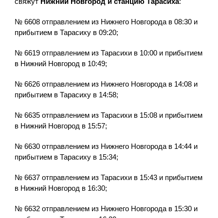
свяжут
Нижний Новгород и станцию Тарасиха
:
№ 6608 отправлением из Нижнего Новгорода в 08:30 и
прибытием в Тарасиху в 09:20;
№ 6619 отправлением из Тарасихи в 10:00 и прибытием
в Нижний Новгород в 10:49;
№ 6626 отправлением из Нижнего Новгорода в 14:08 и
прибытием в Тарасиху в 14:58;
№ 6635 отправлением из Тарасихи в 15:08 и прибытием
в Нижний Новгород в 15:57;
№ 6630 отправлением из Нижнего Новгорода в 14:44 и
прибытием в Тарасиху в 15:34;
№ 6637 отправлением из Тарасихи в 15:43 и прибытием
в Нижний Новгород в 16:30;
№ 6632 отправлением из Нижнего Новгорода в 15:30 и