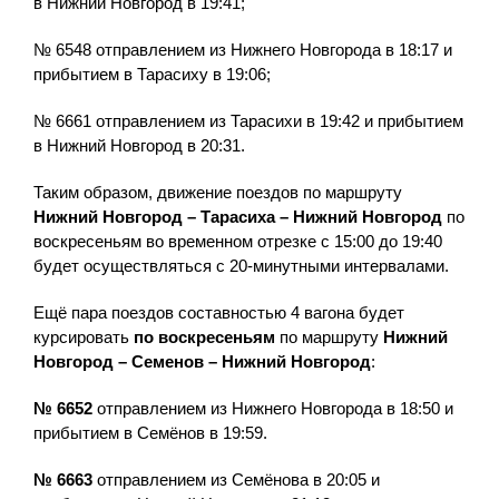
в Нижний Новгород в 19:41;
№ 6548 отправлением из Нижнего Новгорода в 18:17 и
прибытием в Тарасиху в 19:06;
№ 6661 отправлением из Тарасихи в 19:42 и прибытием
в Нижний Новгород в 20:31.
Таким образом, движение поездов по маршруту
Нижний Новгород – Тарасиха – Нижний Новгород
по
воскресеньям во временном отрезке с 15:00 до 19:40
будет осуществляться с 20-минутными интервалами.
Ещё пара поездов составностью 4 вагона будет
курсировать
по воскресеньям
по маршруту
Нижний
Новгород – Семенов – Нижний Новгород
:
№ 6652
отправлением из Нижнего Новгорода в 18:50 и
прибытием в Семёнов в 19:59.
№ 6663
отправлением из Семёнова в 20:05 и