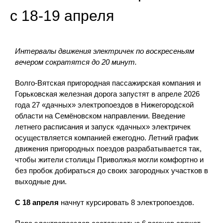
с 18-19 апреля
Интервалы движения электричек по воскресеньям
вечером сократятся до 20 минут.
Волго-Вятская пригородная пассажирская компания и
Горьковская железная дорога запустят в апреле 2026
года 27 «дачных» электропоездов в Нижегородской
области на Семёновском направлении. Введение
летнего расписания и запуск «дачных» электричек
осуществляется компанией ежегодно. Летний график
движения пригородных поездов разрабатывается так,
чтобы жители столицы Приволжья могли комфортно и
без пробок добираться до своих загородных участков в
выходные дни.
С 18 апреля
начнут курсировать 8 электропоездов.